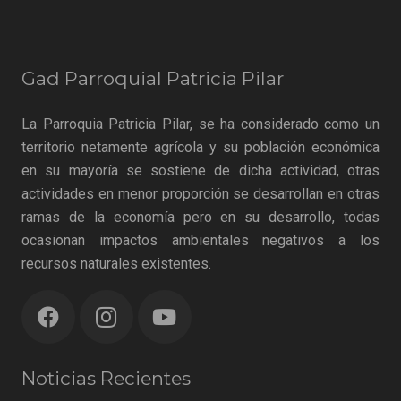
Gad Parroquial Patricia Pilar
La Parroquia Patricia Pilar, se ha considerado como un
territorio netamente agrícola y su población económica
en su mayoría se sostiene de dicha actividad, otras
actividades en menor proporción se desarrollan en otras
ramas de la economía pero en su desarrollo, todas
ocasionan impactos ambientales negativos a los
recursos naturales existentes.
Noticias Recientes