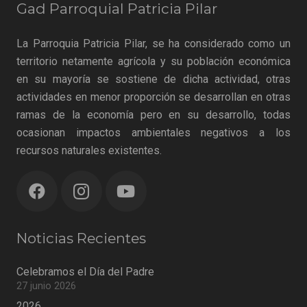
Gad Parroquial Patricia Pilar
La Parroquia Patricia Pilar, se ha considerado como un
territorio netamente agrícola y su población económica
en su mayoría se sostiene de dicha actividad, otras
actividades en menor proporción se desarrollan en otras
ramas de la economía pero en su desarrollo, todas
ocasionan impactos ambientales negativos a los
recursos naturales existentes.
Noticias Recientes
Celebramos el Día del Padre
27 junio 2026
2026