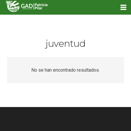
juventud
No se han encontrado resultados.