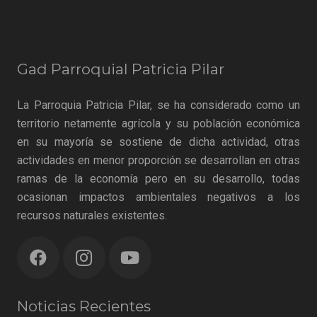
Gad Parroquial Patricia Pilar
La Parroquia Patricia Pilar, se ha considerado como un
territorio netamente agrícola y su población económica
en su mayoría se sostiene de dicha actividad, otras
actividades en menor proporción se desarrollan en otras
ramas de la economía pero en su desarrollo, todas
ocasionan impactos ambientales negativos a los
recursos naturales existentes.
Noticias Recientes