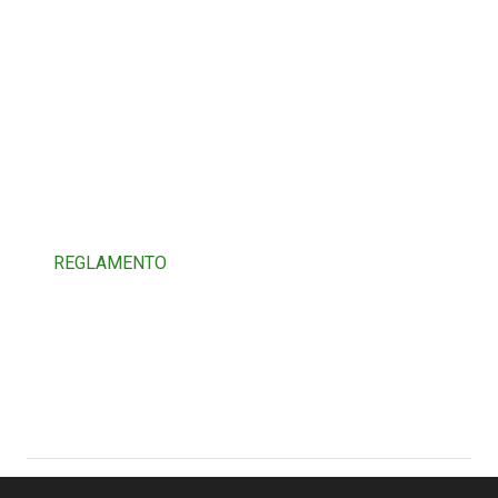
REGLAMENTO