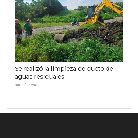
Se realizó la limpieza de ducto de
aguas residuales
hace 3 meses