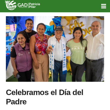
Celebramos el Día del
Padre