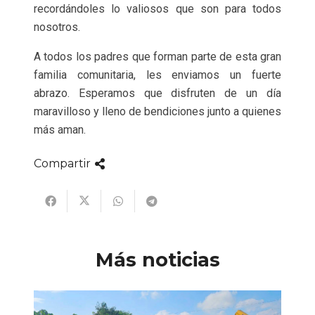
recordándoles lo valiosos que son para todos
nosotros.
A todos los padres que forman parte de esta gran
familia comunitaria, les enviamos un fuerte
abrazo. Esperamos que disfruten de un día
maravilloso y lleno de bendiciones junto a quienes
más aman.
Compartir
Más noticias