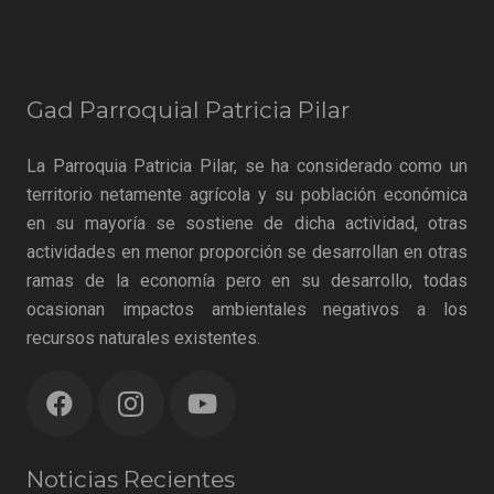
Gad Parroquial Patricia Pilar
La Parroquia Patricia Pilar, se ha considerado como un
territorio netamente agrícola y su población económica
en su mayoría se sostiene de dicha actividad, otras
actividades en menor proporción se desarrollan en otras
ramas de la economía pero en su desarrollo, todas
ocasionan impactos ambientales negativos a los
recursos naturales existentes.
Noticias Recientes