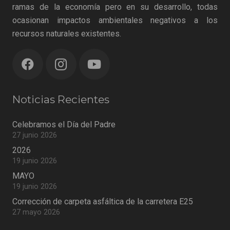
ramas de la economía pero en su desarrollo, todas
ocasionan impactos ambientales negativos a los
recursos naturales existentes.
Noticias Recientes
Celebramos el Día del Padre
27 junio 2026
2026
19 junio 2026
MAYO
19 junio 2026
Corrección de carpeta asfáltica de la carretera E25
27 mayo 2026