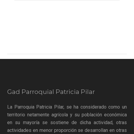
Gad Parroquial Patricia Pilar
La Parroquia Patricia Pilar, se ha considerado como un
territorio netamente agrícola y su población económica
en su mayoría se sostiene de dicha actividad, otras
actividades en menor proporción se desarrollan en otras