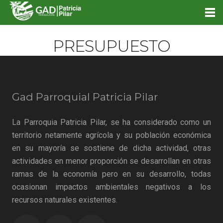
PRESUPUESTO
Gad Parroquial Patricia Pilar
La Parroquia Patricia Pilar, se ha considerado como un
territorio netamente agrícola y su población económica
en su mayoría se sostiene de dicha actividad, otras
actividades en menor proporción se desarrollan en otras
ramas de la economía pero en su desarrollo, todas
ocasionan impactos ambientales negativos a los
recursos naturales existentes.