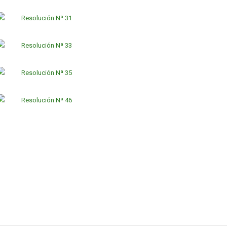
Resolución Nª 31
Resolución Nª 33
Resolución Nª 35
Resolución Nª 46