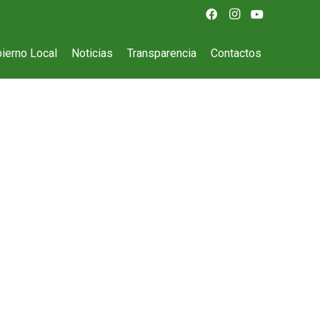
ierno Local
Noticias
Transparencia
Contactos