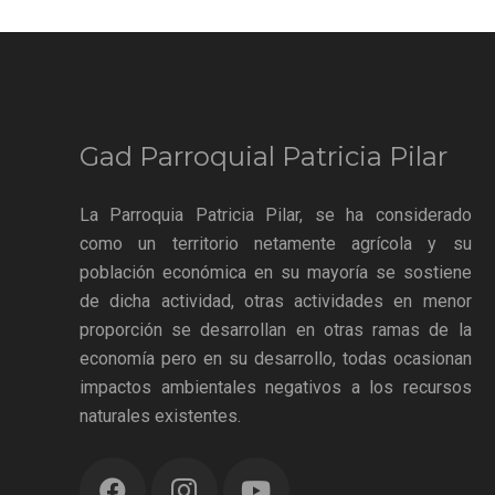
Gad Parroquial Patricia Pilar
La Parroquia Patricia Pilar, se ha considerado
como un territorio netamente agrícola y su
población económica en su mayoría se sostiene
de dicha actividad, otras actividades en menor
proporción se desarrollan en otras ramas de la
economía pero en su desarrollo, todas ocasionan
impactos ambientales negativos a los recursos
naturales existentes.