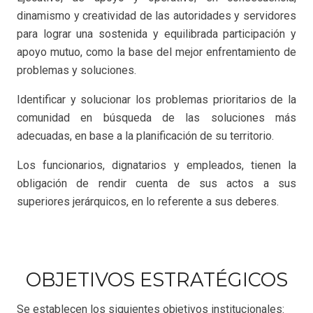
dinamismo y creatividad de las autoridades y servidores
para lograr una sostenida y equilibrada participación y
apoyo mutuo, como la base del mejor enfrentamiento de
problemas y soluciones.
Identificar y solucionar los problemas prioritarios de la
comunidad en búsqueda de las soluciones más
adecuadas, en base a la planificación de su territorio.
Los funcionarios, dignatarios y empleados, tienen la
obligación de rendir cuenta de sus actos a sus
superiores jerárquicos, en lo referente a sus deberes.
OBJETIVOS ESTRATÉGICOS
Se establecen los siguientes objetivos institucionales: