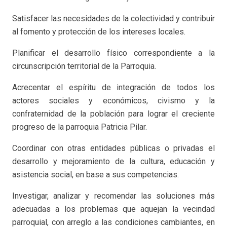
Satisfacer las necesidades de la colectividad y contribuir
al fomento y protección de los intereses locales.
Planificar el desarrollo físico correspondiente a la
circunscripción territorial de la Parroquia.
Acrecentar el espíritu de integración de todos los
actores sociales y económicos, civismo y la
confraternidad de la población para lograr el creciente
progreso de la parroquia Patricia Pilar.
Coordinar con otras entidades públicas o privadas el
desarrollo y mejoramiento de la cultura, educación y
asistencia social, en base a sus competencias.
Investigar, analizar y recomendar las soluciones más
adecuadas a los problemas que aquejan la vecindad
parroquial, con arreglo a las condiciones cambiantes, en