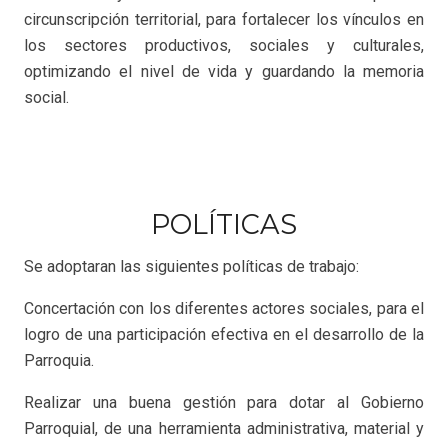
circunscripción territorial, para fortalecer los vínculos en
los sectores productivos, sociales y culturales,
optimizando el nivel de vida y guardando la memoria
social.
POLÍTICAS
Se adoptaran las siguientes políticas de trabajo:
Concertación con los diferentes actores sociales, para el
logro de una participación efectiva en el desarrollo de la
Parroquia.
Realizar una buena gestión para dotar al Gobierno
Parroquial, de una herramienta administrativa, material y