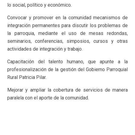
lo social, político y económico.
Convocar y promover en la comunidad mecanismos de
integración permanentes para discutir los problemas de
la parroquia, mediante el uso de mesas redondas,
seminarios, conferencias, simposios, cursos y otras
actividades de integración y trabajo.
Capacitación del talento humano, que apunte a la
profesionalización de la gestión del Gobierno Parroquial
Rural Patricia Pilar.
Mejorar y ampliar la cobertura de servicios de manera
paralela con el aporte de la comunidad.