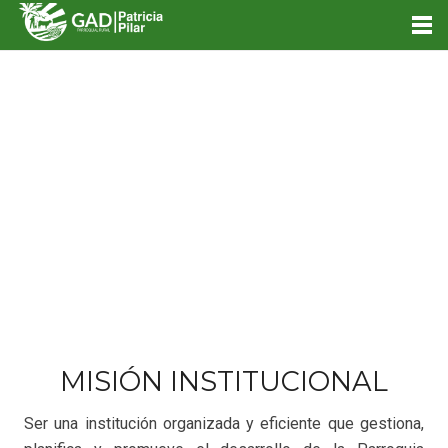
MISIÓN INSTITUCIONAL
Ser una institución organizada y eficiente que gestiona,