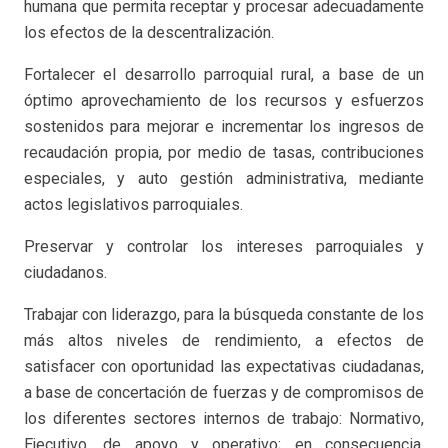
humana que permita receptar y procesar adecuadamente
los efectos de la descentralización.
Fortalecer el desarrollo parroquial rural, a base de un
óptimo aprovechamiento de los recursos y esfuerzos
sostenidos para mejorar e incrementar los ingresos de
recaudación propia, por medio de tasas, contribuciones
especiales, y auto gestión administrativa, mediante
actos legislativos parroquiales.
Preservar y controlar los intereses parroquiales y
ciudadanos.
Trabajar con liderazgo, para la búsqueda constante de los
más altos niveles de rendimiento, a efectos de
satisfacer con oportunidad las expectativas ciudadanas,
a base de concertación de fuerzas y de compromisos de
los diferentes sectores internos de trabajo: Normativo,
Ejecutivo, de apoyo y operativo; en consecuencia,