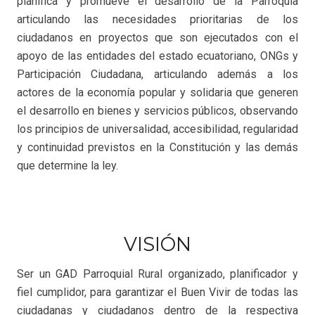
planifica y promueve el desarrollo de la Parroquia
articulando las necesidades prioritarias de los
ciudadanos en proyectos que son ejecutados con el
apoyo de las entidades del estado ecuatoriano, ONGs y
Participación Ciudadana, articulando además a los
actores de la economía popular y solidaria que generen
el desarrollo en bienes y servicios públicos, observando
los principios de universalidad, accesibilidad, regularidad
y continuidad previstos en la Constitución y las demás
que determine la ley.
VISIÓN
Ser un GAD Parroquial Rural organizado, planificador y
fiel cumplidor, para garantizar el Buen Vivir de todas las
ciudadanas y ciudadanos dentro de la respectiva