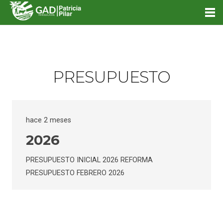
PRESUPUESTO
hace 2 meses
2026
PRESUPUESTO INICIAL 2026 REFORMA
PRESUPUESTO FEBRERO 2026