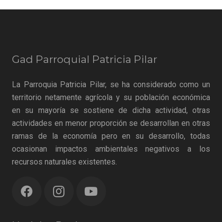
Gad Parroquial Patricia Pilar
La Parroquia Patricia Pilar, se ha considerado como un
territorio netamente agrícola y su población económica
en su mayoría se sostiene de dicha actividad, otras
actividades en menor proporción se desarrollan en otras
ramas de la economía pero en su desarrollo, todas
ocasionan impactos ambientales negativos a los
recursos naturales existentes.