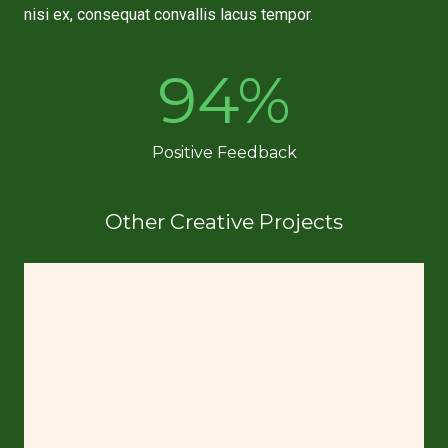
nisi ex, consequat convallis lacus tempor.
94
%
Positive Feedback
Other Creative Projects