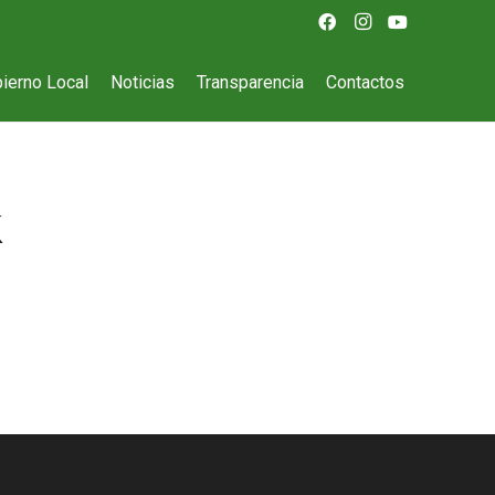
ierno Local
Noticias
Transparencia
Contactos
k