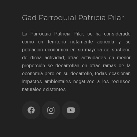
Gad Parroquial Patricia Pilar
La Parroquia Patricia Pilar, se ha considerado
como un territorio netamente agrícola y su
población económica en su mayoría se sostiene
de dicha actividad, otras actividades en menor
proporción se desarrollan en otras ramas de la
economía pero en su desarrollo, todas ocasionan
impactos ambientales negativos a los recursos
naturales existentes.