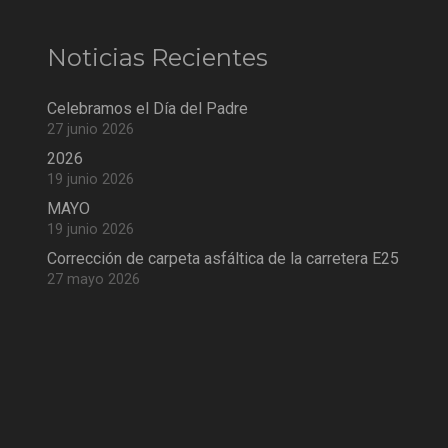
Noticias Recientes
Celebramos el Día del Padre
27 junio 2026
2026
19 junio 2026
MAYO
19 junio 2026
Corrección de carpeta asfáltica de la carretera E25
27 mayo 2026