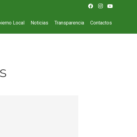
ierno Local
Noticias
Transparencia
Contactos
s