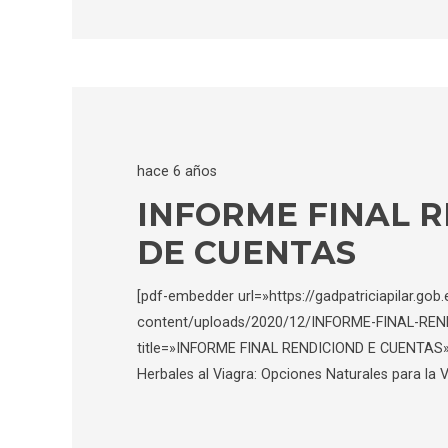
hace 6 años
INFORME FINAL R
DE CUENTAS
[pdf-embedder url=»https://gadpatriciapilar.gob
content/uploads/2020/12/INFORME-FINAL-REN
title=»INFORME FINAL RENDICIOND E CUENTAS»] R
Herbales al Viagra: Opciones Naturales para la V