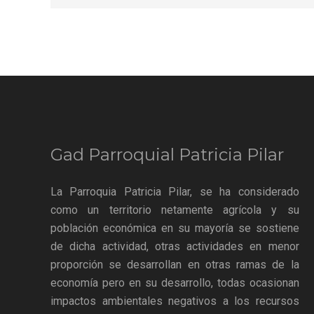
Gad Parroquial Patricia Pilar
La Parroquia Patricia Pilar, se ha considerado
como un territorio netamente agrícola y su
población económica en su mayoría se sostiene
de dicha actividad, otras actividades en menor
proporción se desarrollan en otras ramas de la
economía pero en su desarrollo, todas ocasionan
impactos ambientales negativos a los recursos