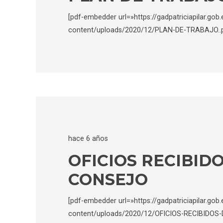
[pdf-embedder url=»https://gadpatriciapilar.gob
content/uploads/2020/12/PLAN-DE-TRABAJO..p
hace 6 años
OFICIOS RECIBID
CONSEJO
[pdf-embedder url=»https://gadpatriciapilar.gob
content/uploads/2020/12/OFICIOS-RECIBIDOS