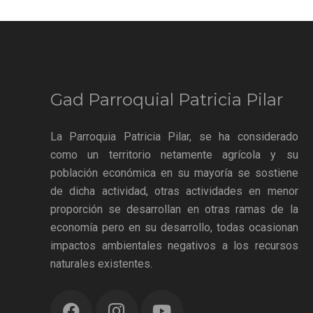
Gad Parroquial Patricia Pilar
La Parroquia Patricia Pilar, se ha considerado
como un territorio netamente agrícola y su
población económica en su mayoría se sostiene
de dicha actividad, otras actividades en menor
proporción se desarrollan en otras ramas de la
economía pero en su desarrollo, todas ocasionan
impactos ambientales negativos a los recursos
naturales existentes.