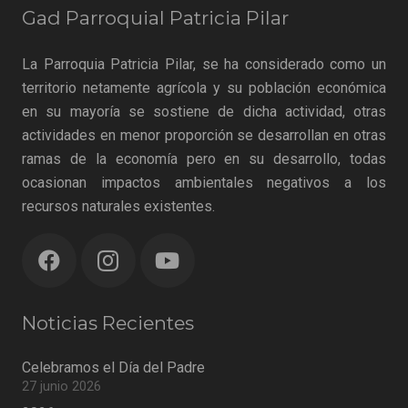
Gad Parroquial Patricia Pilar
La Parroquia Patricia Pilar, se ha considerado como un
territorio netamente agrícola y su población económica
en su mayoría se sostiene de dicha actividad, otras
actividades en menor proporción se desarrollan en otras
ramas de la economía pero en su desarrollo, todas
ocasionan impactos ambientales negativos a los
recursos naturales existentes.
Noticias Recientes
Celebramos el Día del Padre
27 junio 2026